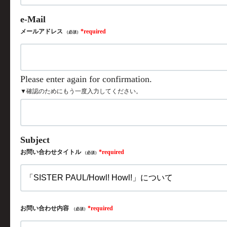
メールアドレス
（必須）
▼確認のためにもう一度入力してください。
お問い合わせタイトル
（必須）
お問い合わせ内容
（必須）