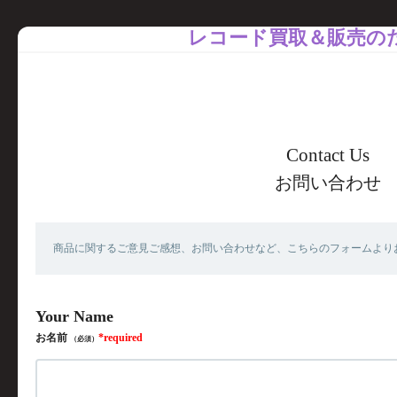
レコード買取＆販売の
お問い合わせ
商品に関するご意見ご感想、お問い合わせなど、こちらのフォームより
お名前
（必須）