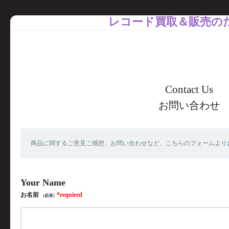
レコード買取＆販売の
お問い合わせ
商品に関するご意見ご感想、お問い合わせなど、こちらのフォームより
お名前
（必須）