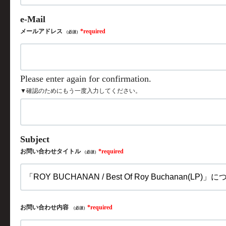
メールアドレス
（必須）
▼確認のためにもう一度入力してください。
お問い合わせタイトル
（必須）
お問い合わせ内容
（必須）